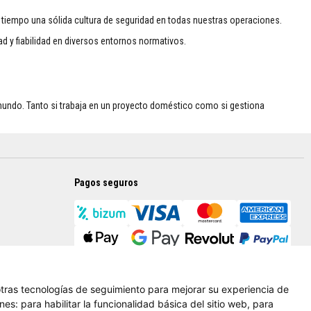
 tiempo una sólida cultura de seguridad en todas nuestras operaciones.
d y fiabilidad en diversos entornos normativos.
 mundo. Tanto si trabaja en un proyecto doméstico como si gestiona
Pagos seguros
 otras tecnologías de seguimiento para mejorar su experiencia de
ines:
para habilitar la funcionalidad básica del sitio web
,
para