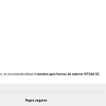
o, se recomienda utilizar el
mortero para hornos de exterior VITCAS OC
,
Pagos seguros