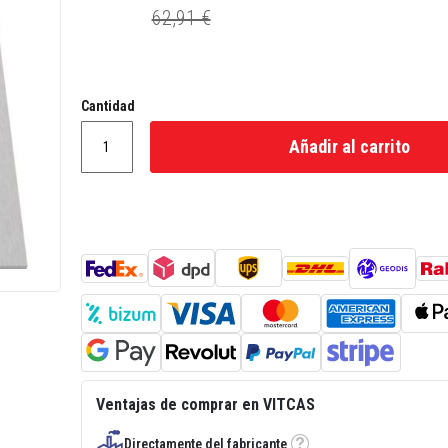
62,91 €
Cantidad
Añadir al carrito
Ventajas de comprar en VITCAS
Directamente del fabricante