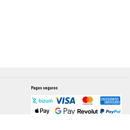
Pagos seguros