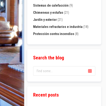
Sistemas de calefacción
(9)
Chimeneas y estufas
(21)
Jardín y exterior
(21)
Materiales refractarios e industria
(18)
Protección contra incendios
(8)
Search the blog
Recent posts