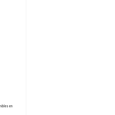
nibles en